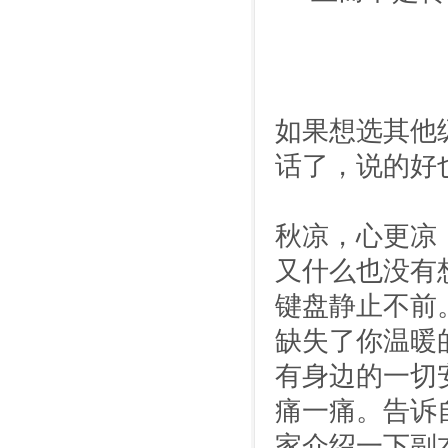
如果想选其他
话了，说的好
秋凉，心更凉
又什么也没有
键盘静止不前
缺失了你温暖
有身边的一切
痛一痛。告诉
家介绍一下副