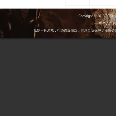
Copyright © 2013-2023
中华人民
抵制不良游戏，拒绝盗版游戏。注意自我保护，谨防受