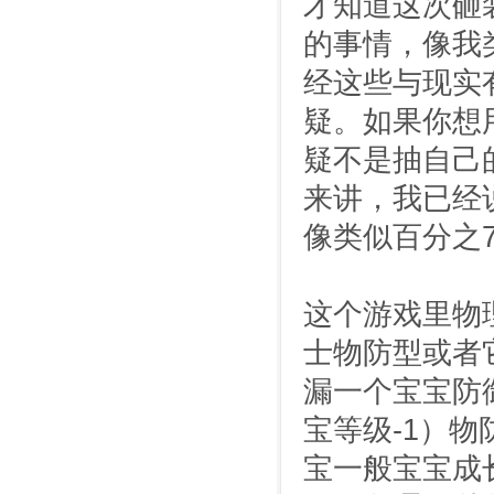
才知道这次砸
的事情，像我
经这些与现实
疑。如果你想
疑不是抽自己
来讲，我已经
像类似百分之
这个游戏里物
士物防型或者
漏一个宝宝防
宝等级-1）
宝一般宝宝成