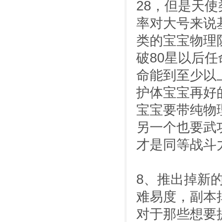
28，但是天使
率对大号来说基
类的宝宝物理
破80星以后任
命能到至少以
护体宝宝再好
宝宝要带纯物
另一个也要武
才是同等战斗
8、推出掉新
难易度，副本
对于那些想要