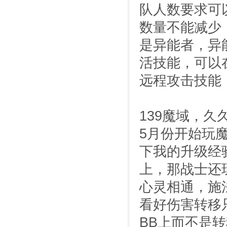
队人数要求可
数量不能减少
是异能者，异
活技能，可以
远程攻击技能
139魔域，久
5月份开始玩
下我的升级经
上，那战士还
心灵相通，施
看好伤害转移
BB上而不是