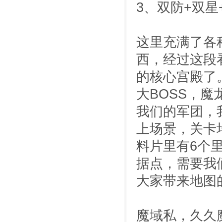
3、双防+双星
这里充满了各
西，经过这段
的核心宫殿了
大BOSS，
我们的军团，
上场景，关卡
料片里有6个
据点，需要我
大家带来地图
魔域私，久久