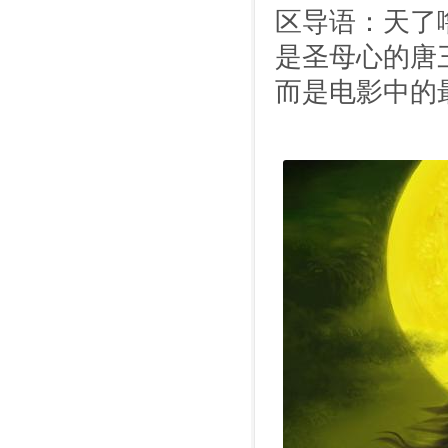
区导语：天了
是圣母心的唐
而是电影中的