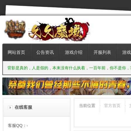
网站首页
公告资讯
游戏介绍
开服列表
游戏
背影是真的，人是假的，本来没有什么执着，一百年前，你不是你，
当前位置
官方首页
在线客服
客服QQ：-