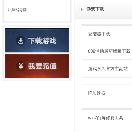
游戏下载
玩家QQ群：-
登陆器下载
898辅助最新版版下载
游戏永久官方主副站
IP加速器
win7白屏修复工具