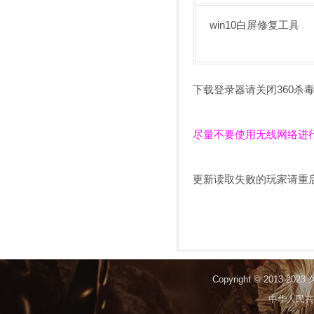
win10白屏修复工具
下载登录器请关闭360杀
尽量不要使用无线网络进
更新读取失败的玩家请重
Copyright © 2013-2023
中华人民