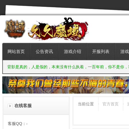
网站首页
公告资讯
游戏介绍
开服列表
游戏
背影是真的，人是假的，本来没有什么执着，一百年前，你不是你，
当前位置
官方首页
在线客服
客服QQ：-